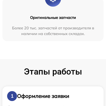
Оригинальные запчасти
Более 20 тыс. запчастей от производителя в
наличии на собственных складах.
Этапы работы
Оформление заявки
1