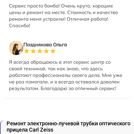
Сервис просто бомба! Очень круто, хорошие
цены и ремонт на месте. Стоимость и качество
ремонта меня устроили! Отличная работа!
Спасибо!
Позднякова Ольга
Я всегда обращаюсь в этот сервис центр со
своей техникой, так как знаю, что здесь
работают профессионалы своего дела. Мне уже
не раз помогали, и я всегда оставался доволен
результатом. Благодарю за отличный сервис!
Ремонт электронно-лучевой трубки оптического
прицела Carl Zeiss