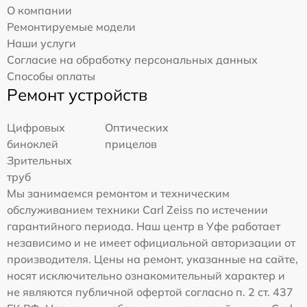
О компании
Ремонтируемые модели
Наши услуги
Согласие на обработку персональных данных
Способы оплаты
Ремонт устройств
Цифровых
Оптических
биноклей
прицелов
Зрительных
труб
Мы занимаемся ремонтом и техническим
обслуживанием техники Carl Zeiss по истечении
гарантийного периода. Наш центр в Уфе работает
независимо и не имеет официальной авторизации от
производителя. Цены на ремонт, указанные на сайте,
носят исключительно ознакомительный характер и
не являются публичной офертой согласно п. 2 ст. 437