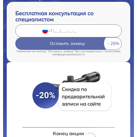
Бесплатная консультация со
специалистом
Оставить заявку
Нажимая на кнопку "Оставить заявку" Вы соглашаетесь c
политикой
конфиденциальности
Скидка по
-20%
предварительной
записи на сайте
Конец акции