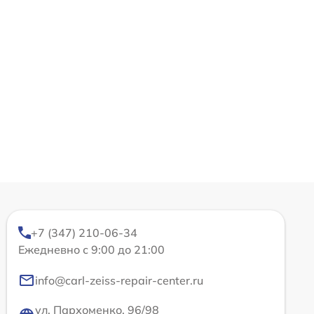
+7 (347) 210-06-34
Ежедневно с 9:00 до 21:00
info@carl-zeiss-repair-center.ru
ул. Пархоменко, 96/98