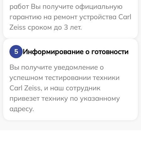
работ Вы получите официальную
гарантию на ремонт устройства Carl
Zeiss сроком до 3 лет.
Информирование о готовности
5
Вы получите уведомление о
успешном тестировании техники
Carl Zeiss, и наш сотрудник
привезет технику по указанному
адресу.