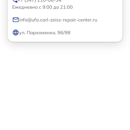
+7 (347) 210-06-34
Ежедневно с 9:00 до 21:00
info@ufa.carl-zeiss-repair-center.ru
ул. Пархоменко, 96/98