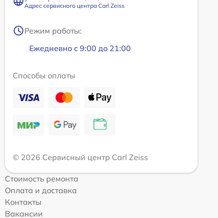
Адрес сервисного центра Carl Zeiss
Режим работы:
Ежедневно с 9:00 до 21:00
Способы оплаты
© 2026 Сервисный центр Carl Zeiss
Стоимость ремонта
Оплата и доставка
Контакты
Вакансии