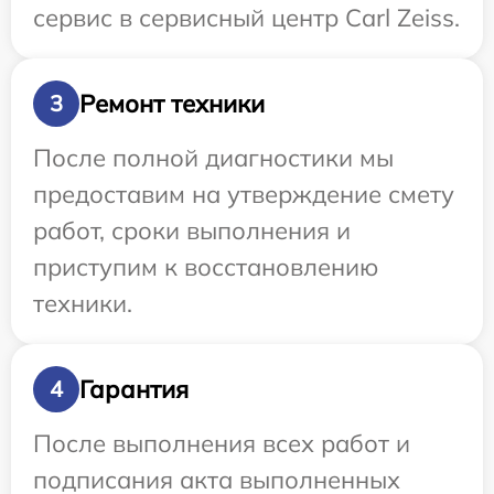
сервис в сервисный центр Carl Zeiss.
Ремонт техники
3
После полной диагностики мы
предоставим на утверждение смету
работ, сроки выполнения и
приступим к восстановлению
техники.
Гарантия
4
После выполнения всех работ и
подписания акта выполненных