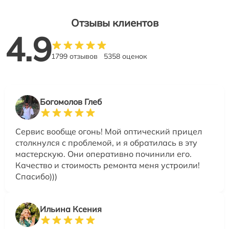
Отзывы клиентов
4.9
1799 отзывов
5358 оценок
Богомолов Глеб
Сервис вообще огонь! Мой оптический прицел
столкнулся с проблемой, и я обратилась в эту
мастерскую. Они оперативно починили его.
Качество и стоимость ремонта меня устроили!
Спасибо)))
Ильина Ксения