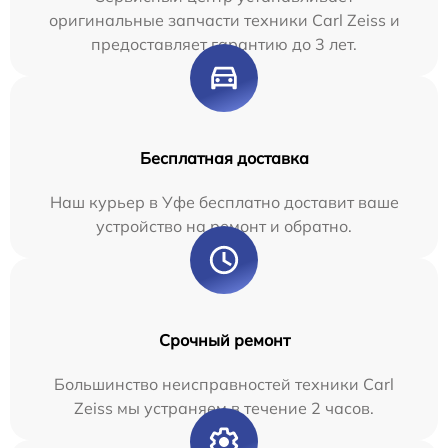
оригинальные запчасти техники Carl Zeiss и
предоставляет гарантию до 3 лет.
Бесплатная доставка
Наш курьер в Уфе бесплатно доставит ваше
устройство на ремонт и обратно.
Срочный ремонт
Большинство неисправностей техники Carl
Zeiss мы устраняем в течение 2 часов.