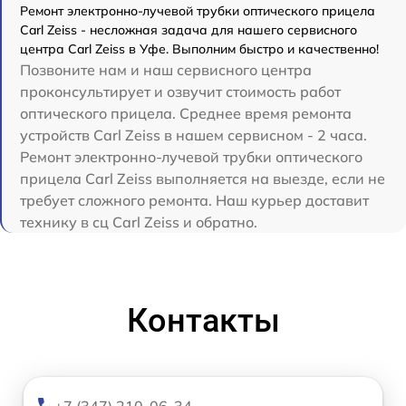
Ремонт электронно-лучевой трубки оптического прицела
Carl Zeiss - несложная задача для нашего сервисного
центра Carl Zeiss в Уфе. Выполним быстро и качественно!
Позвоните нам и наш сервисного центра
проконсультирует и озвучит стоимость работ
оптического прицела. Среднее время ремонта
устройств Carl Zeiss в нашем сервисном - 2 часа.
Ремонт электронно-лучевой трубки оптического
прицела Carl Zeiss выполняется на выезде, если не
требует сложного ремонта. Наш курьер доставит
технику в сц Carl Zeiss и обратно.
Контакты