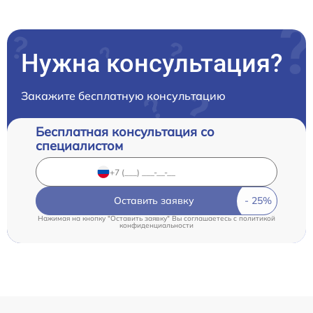
Нужна консультация?
Закажите бесплатную консультацию
Бесплатная консультация со
специалистом
Оставить заявку
Нажимая на кнопку "Оставить заявку" Вы соглашаетесь c
политикой
конфиденциальности