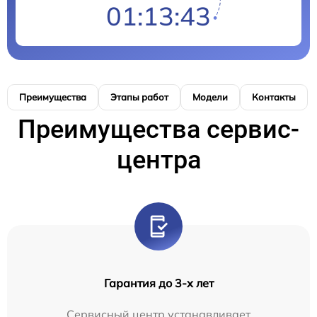
01:13:43
Преимущества
Этапы работ
Модели
Контакты
Преимущества сервис-
центра
Гарантия до 3-х лет
Сервисный центр устанавливает