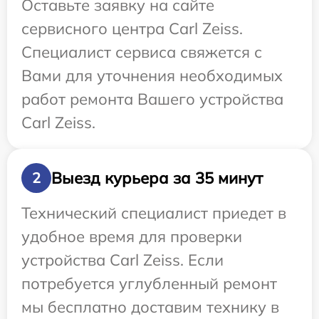
Оставьте заявку на сайте
сервисного центра Carl Zeiss.
Специалист сервиса свяжется с
Вами для уточнения необходимых
работ ремонта Вашего устройства
Carl Zeiss.
Выезд курьера за 35 минут
2
Технический специалист приедет в
удобное время для проверки
устройства Carl Zeiss. Если
потребуется углубленный ремонт
мы бесплатно доставим технику в