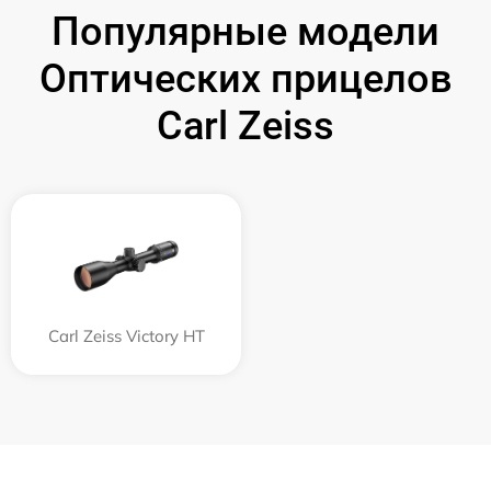
Популярные модели
Оптических прицелов
Carl Zeiss
Carl Zeiss Victory HT