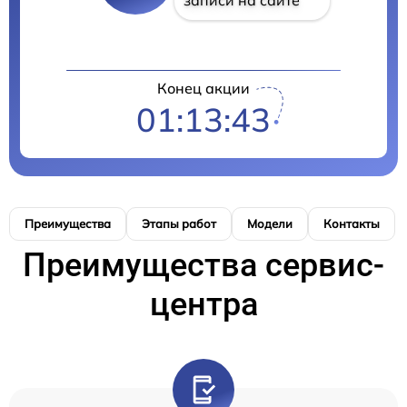
Конец акции
01:13:42
Преимущества
Этапы работ
Модели
Контакты
Преимущества сервис-
центра