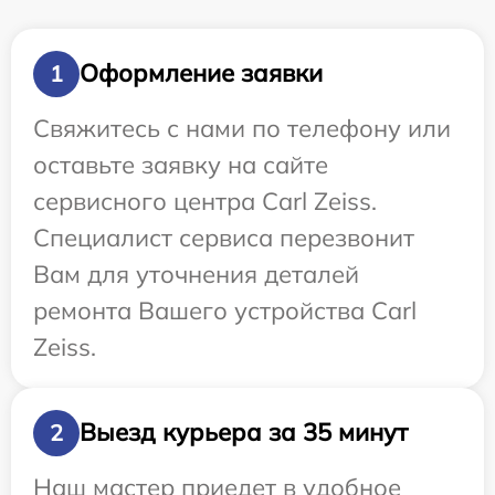
Оформление заявки
1
Свяжитесь с нами по телефону или
оставьте заявку на сайте
сервисного центра Carl Zeiss.
Специалист сервиса перезвонит
Вам для уточнения деталей
ремонта Вашего устройства Carl
Zeiss.
Выезд курьера за 35 минут
2
Наш мастер приедет в удобное