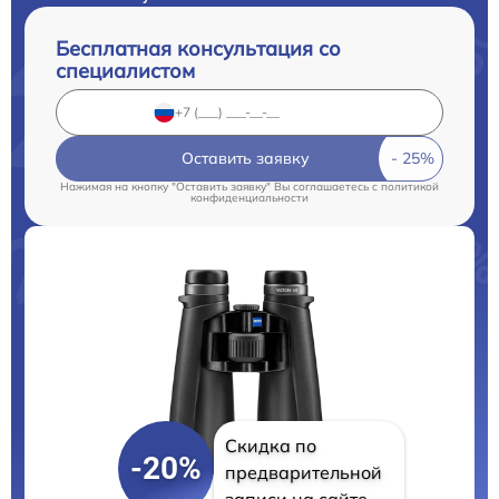
Бесплатная консультация со
специалистом
Оставить заявку
Нажимая на кнопку "Оставить заявку" Вы соглашаетесь c
политикой
конфиденциальности
Скидка по
-20%
предварительной
записи на сайте