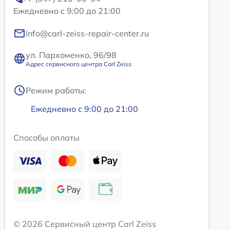
Ежедневно с 9:00 до 21:00
info@carl-zeiss-repair-center.ru
ул. Пархоменко, 96/98
Адрес сервисного центра Carl Zeiss
Режим работы:
Ежедневно с 9:00 до 21:00
Способы оплаты
© 2026 Сервисный центр Carl Zeiss