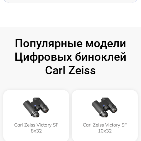
Популярные модели
Цифровых биноклей
Carl Zeiss
Carl Zeiss Victory SF
Carl Zeiss Victory SF
8x32
10x32