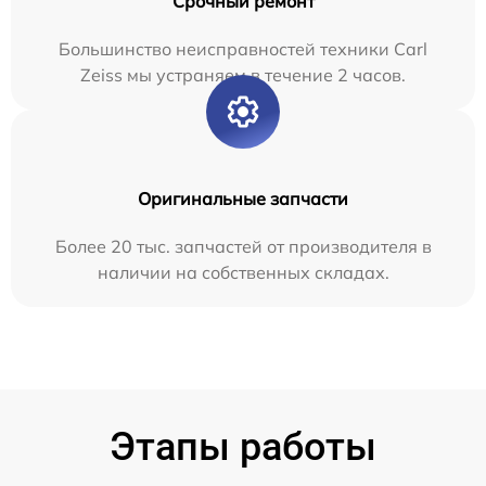
Срочный ремонт
Большинство неисправностей техники Carl
Zeiss мы устраняем в течение 2 часов.
Оригинальные запчасти
Более 20 тыс. запчастей от производителя в
наличии на собственных складах.
Этапы работы