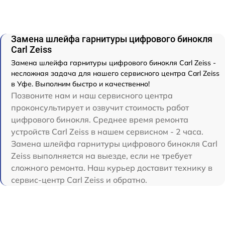
Замена шлейфа гарнитуры цифрового бинокля
Carl Zeiss
Замена шлейфа гарнитуры цифрового бинокля Carl Zeiss -
несложная задача для нашего сервисного центра Carl Zeiss
в Уфе. Выполним быстро и качественно!
Позвоните нам и наш сервисного центра
проконсультирует и озвучит стоимость работ
цифрового бинокля. Среднее время ремонта
устройств Carl Zeiss в нашем сервисном - 2 часа.
Замена шлейфа гарнитуры цифрового бинокля Carl
Zeiss выполняется на выезде, если не требует
сложного ремонта. Наш курьер доставит технику в
сервис-центр Carl Zeiss и обратно.