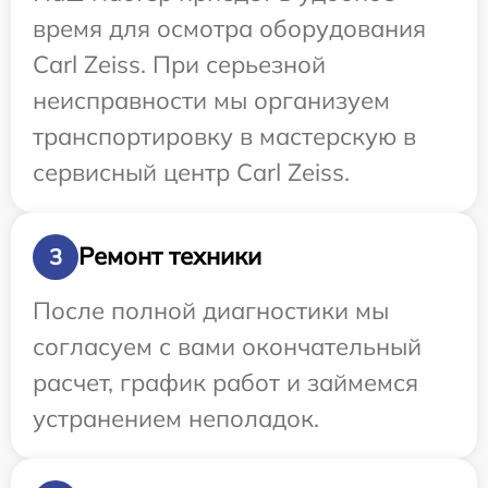
время для осмотра оборудования
Carl Zeiss. При серьезной
неисправности мы организуем
транспортировку в мастерскую в
сервисный центр Carl Zeiss.
Ремонт техники
3
После полной диагностики мы
согласуем с вами окончательный
расчет, график работ и займемся
устранением неполадок.