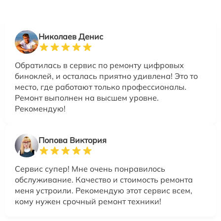
Николаев Денис
Обратилась в сервис по ремонту цифровых
биноклей, и осталась приятно удивлена! Это то
место, где работают только профессионалы.
Ремонт выполнен на высшем уровне.
Рекомендую!
Попова Виктория
Сервис супер! Мне очень понравилось
обслуживание. Качество и стоимость ремонта
меня устроили. Рекомендую этот сервис всем,
кому нужен срочный ремонт техники!