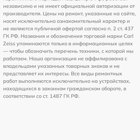
независимо и не имеет официальной авторизации от
производителя. Цены на ремонт, указанные на сайте,
носят исключительно ознакомительный характер и
не являются публичной офертой согласно п. 2 ст. 437
ГК РФ. Названия и обозначения торговой марки Carl
Zeiss упоминаются только в информационных целях
— чтобы обозначить перечень техники, с которой мы
работаем. Наша организация не аффилирована с
владельцами указанных товарных знаков и не
представляет их интересы. Все виды ремонтных
работ выполняются исключительно на устройствах,
находящихся в законном гражданском обороте, в
соответствии со ст. 1487 ГК РФ.