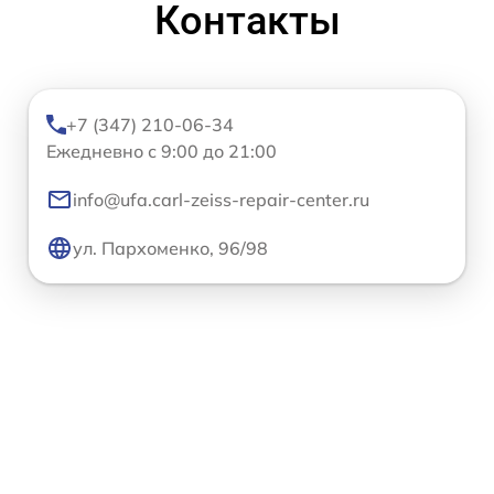
Контакты
+7 (347) 210-06-34
Ежедневно с 9:00 до 21:00
info@ufa.carl-zeiss-repair-center.ru
ул. Пархоменко, 96/98