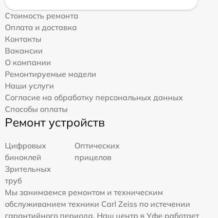
Стоимость ремонта
Оплата и доставка
Контакты
Вакансии
О компании
Ремонтируемые модели
Наши услуги
Согласие на обработку персональных данных
Способы оплаты
Ремонт устройств
Цифровых
Оптических
биноклей
прицелов
Зрительных
труб
Мы занимаемся ремонтом и техническим
обслуживанием техники Carl Zeiss по истечении
гарантийного периода. Наш центр в Уфе работает