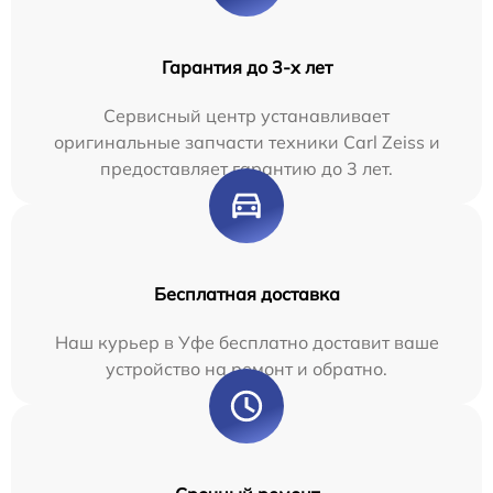
Гарантия до 3-х лет
Сервисный центр устанавливает
оригинальные запчасти техники Carl Zeiss и
предоставляет гарантию до 3 лет.
Бесплатная доставка
Наш курьер в Уфе бесплатно доставит ваше
устройство на ремонт и обратно.