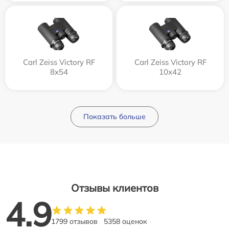
Carl Zeiss Victory RF
Carl Zeiss Victory RF
8x54
10x42
Показать больше
Отзывы клиентов
4.9
1799 отзывов
5358 оценок