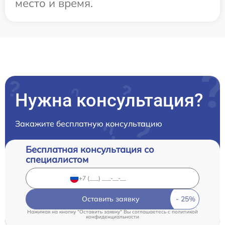
место и время.
Нужна консультация?
Закажите бесплатную консультацию
Бесплатная консультация со
специалистом
Оставить заявку
Нажимая на кнопку "Оставить заявку" Вы соглашаетесь c
политикой
конфиденциальности