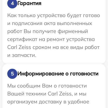
Гарантия
4
Как только устройство будет готово
и подписания акта выполненных
работ Вы получите фирменный
сертификат на ремонт устройства
Carl Zeiss сроком на все виды работ
и запчасти.
Информирование о готовности
5
Мы сообщим Вам о готовности
Вашей техники Carl Zeiss, и мы
организуем доставку в удобное