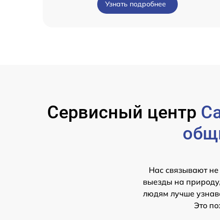
Узнать подробнее
Сервисный центр
Ca
общ
Нас связывают не
выезды на природу,
людям лучше узнава
Это по