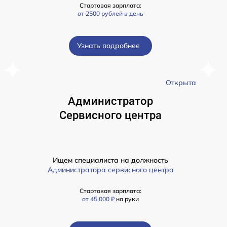
Стартовая зарплата:
от 2500 рублей в день
Узнать подробнее
а
Открыта
Администратор
Сервисного центра
Ищем специалиста на должность
Администратора сервисного центра
Стартовая зарплата:
от 45,000 ₽
на руки