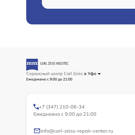
Сервисный центр Carl Zeiss
в Уфе
Ежедневно с 9:00 до 21:00
+7 (347) 210-06-34
Ежедневно с 9:00 до 21:00
info@carl-zeiss-repair-center.ru