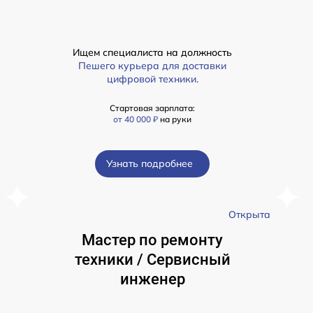
Ищем специалиста на должность
Пешего курьера для доставки
цифровой техники.
Стартовая зарплата:
от 40 000 ₽
на руки
Узнать подробнее
а
Открыта
Мастер по ремонту
техники / Сервисный
инженер