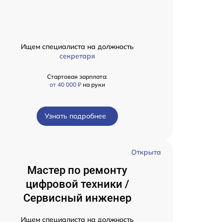
Ищем специалиста на должность
секретаря
Стартовая зарплата:
от 40 000 ₽
на руки
Узнать подробнее
Открыта
Мастер по ремонту
цифровой техники /
Сервисный инженер
Ищем специалиста на должность