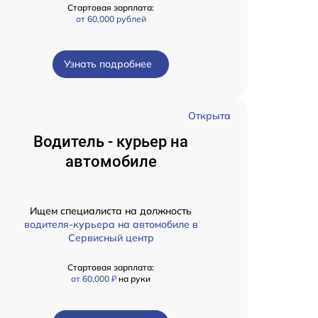
Стартовая зарплата:
от 60,000 рублей
Узнать подробнее
Открыта
Водитель - курьер на
автомобиле
Ищем специалиста на должность
водителя-курьера на автомобиле в
Сервисный центр
Стартовая зарплата:
от 60,000 ₽
на руки