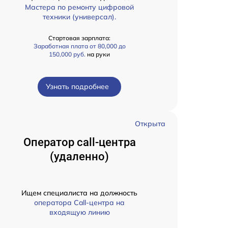
Мастера по ремонту цифровой
техники (универсал).
Стартовая зарплата:
Заработная плата от 80,000 до
150,000 руб.
на руки
Узнать подробнее
Открыта
Оператор call-центра
(удаленно)
Ищем специалиста на должность
оператора Call-центра на
входящую линию