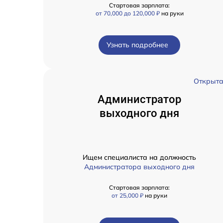
Стартовая зарплата:
от 70,000 до 120,000 ₽
на руки
Узнать подробнее
Открыт
Администратор
выходного дня
Ищем специалиста на должность
Администратора выходного дня
Стартовая зарплата:
от 25,000 ₽
на руки