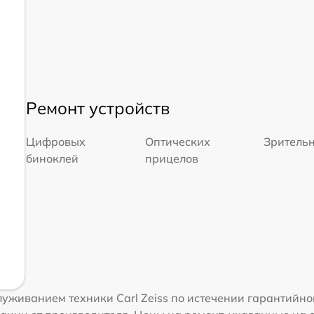
Ремонт устройств
Цифровых
Оптических
Зрительн
биноклей
прицелов
уживанием техники Carl Zeiss по истечении гарантийно