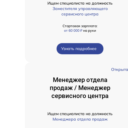
Ищем специалиста на должность
Заместителя управляющего
сервисного центра
Стартовая зарплата:
от 60 000 ₽
на руки
Узнать подробнее
Открыт
Менеджер отдела
продаж / Менеджер
сервисного центра
Ищем специалиста на должность
Менеджера отдела продаж