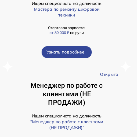
Ищем специалиста на должность
Мастера по ремонту цифровой
техники
Стартовая зарплата:
от 80 000 ₽
на руки
Узнать подробнее
а
Открыта
Менеджер по работе с
клиентами (НЕ
ПРОДАЖИ)
Ищем специалиста на должность
"Менеджер по работе с клиентами
(НЕ ПРОДАЖИ)"