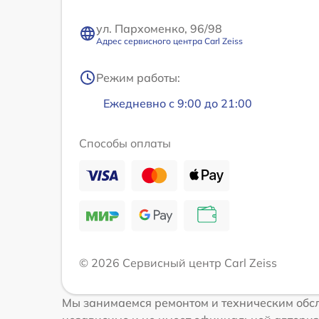
ул. Пархоменко, 96/98
Адрес сервисного центра Carl Zeiss
Режим работы:
Ежедневно с 9:00 до 21:00
Способы оплаты
© 2026 Сервисный центр Carl Zeiss
Мы занимаемся ремонтом и техническим обсл