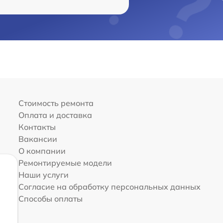
Стоимость ремонта
Оплата и доставка
Контакты
Вакансии
О компании
Ремонтируемые модели
Наши услуги
Согласие на обработку персональных данных
Способы оплаты