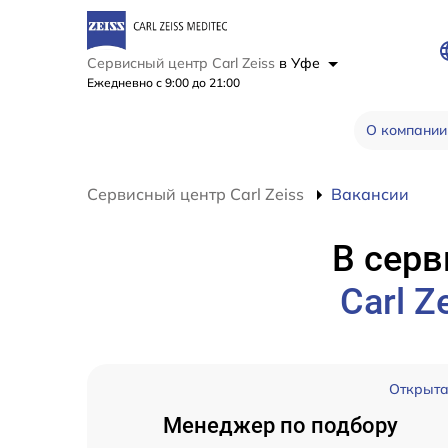
Сервисный центр Carl Zeiss
в Уфе
Ежедневно с 9:00 до 21:00
О компании
Сервисный центр Carl Zeiss
Вакансии
В серв
Carl Z
Открыт
Менеджер по подбору