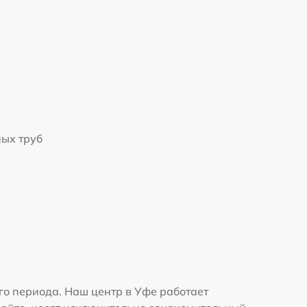
ых труб
го периода. Наш центр в Уфе работает