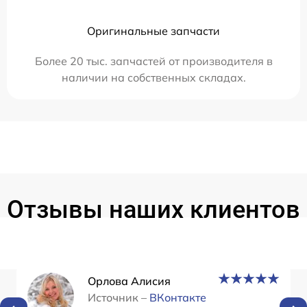
Оригинальные запчасти
Более 20 тыс. запчастей от производителя в
наличии на собственных складах.
Отзывы наших клиентов
Орлова Алисия
Источник –
ВКонтакте