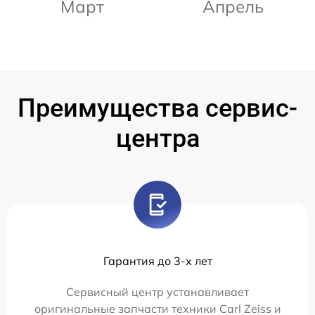
Март
Апрель
Преимущества сервис-
центра
Гарантия до 3-х лет
Сервисный центр устанавливает
оригинальные запчасти техники Carl Zeiss и