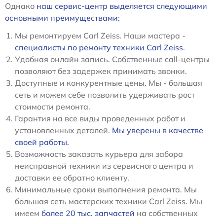
Однако
наш сервис-центр выделяется следующими
основными преимуществами:
Мы ремонтируем Carl Zeiss. Наши мастера -
специалисты по ремонту техники Carl Zeiss
.
Удобная онлайн запись. Собственные call-центры
позволяют без задержек принимать звонки.
Доступные и конкурентные цены. Мы - большая
сеть и можем себе позволить удерживать рост
стоимости ремонта.
Гарантия на все виды проведенных работ и
установленных деталей.
Мы уверены в качестве
своей работы.
Возможность заказать курьера для забора
неисправной техники из сервисного центра и
доставки ее обратно клиенту.
Минимальные сроки выполнения ремонта. Мы
большая сеть мастерских техники Carl Zeiss. Мы
имеем
более 20 тыс. запчастей
на собственных