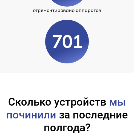
отремонтировано аппаратов
701
Сколько устройств
мы
починили
за последние
полгода?