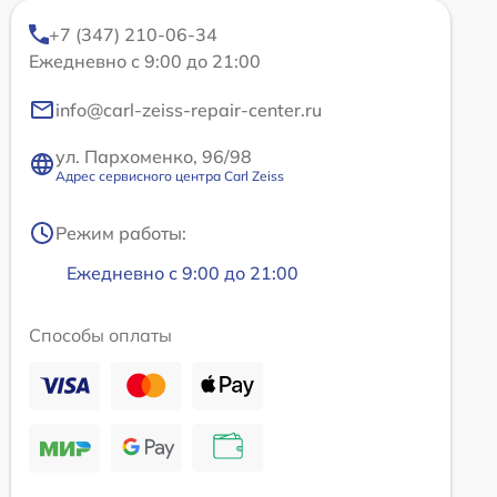
+7 (347) 210-06-34
Ежедневно с 9:00 до 21:00
info@carl-zeiss-repair-center.ru
ул. Пархоменко, 96/98
Адрес сервисного центра Carl Zeiss
Режим работы:
Ежедневно с 9:00 до 21:00
Способы оплаты