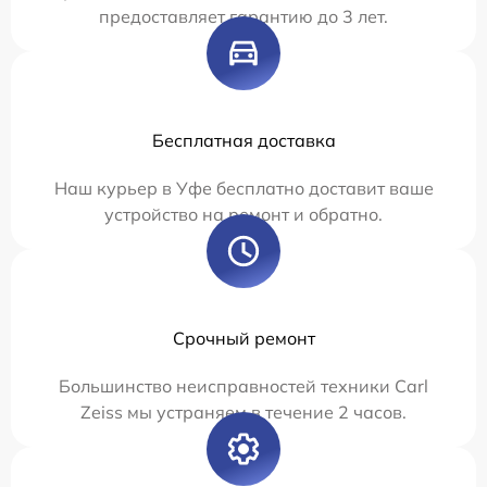
предоставляет гарантию до 3 лет.
Бесплатная доставка
Наш курьер в Уфе бесплатно доставит ваше
устройство на ремонт и обратно.
Срочный ремонт
Большинство неисправностей техники Carl
Zeiss мы устраняем в течение 2 часов.