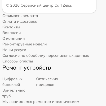
© 2026 Сервисный центр Carl Zeiss
Стоимость ремонта
Оплата и доставка
Контакты
Вакансии
О компании
Ремонтируемые модели
Наши услуги
Согласие на обработку персональных данных
Способы оплаты
Ремонт устройств
Цифровых
Оптических
биноклей
прицелов
Зрительных
труб
Мы занимаемся ремонтом и техническим