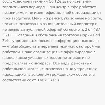
обслуживанием техники Carl Zeiss по истечении
гарантийного периода. Наш центр в Уфе работает
независимо и не имеет официальной авторизации от
производителя. Цены на ремонт, указанные на сайте,
носят исключительно ознакомительный характер и
не являются публичной офертой согласно п. 2 ст. 437
ГК РФ. Названия и обозначения торговой марки Carl
Zeiss упоминаются только в информационных целях
— чтобы обозначить перечень техники, с которой мы
работаем. Наша организация не аффилирована с
владельцами указанных товарных знаков и не
представляет их интересы. Все виды ремонтных
работ выполняются исключительно на устройствах,
находящихся в законном гражданском обороте, в
соответствии со ст. 1487 ГК РФ.