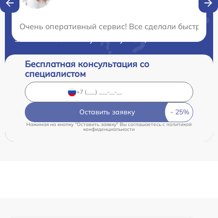
Нужна консультация?
Очень оперативный сервис! Все сделали быстро и 
Закажите бесплатную консультацию
Бесплатная консультация со
специалистом
Оставить заявку
Нажимая на кнопку "Оставить заявку" Вы соглашаетесь c
политикой
конфиденциальности