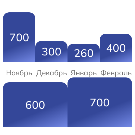
700
400
300
260
Ноябрь
Декабрь
Январь
Февраль
700
600