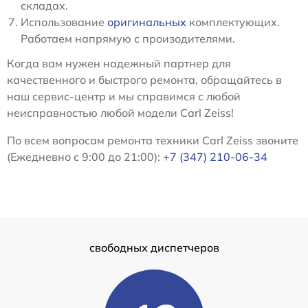
складах.
Использование
оригинальных
комплектующих.
Работаем напрямую с произодителями.
Когда вам нужен надежный партнер для
качественного и быстрого ремонта, обращайтесь в
наш сервис-центр и мы справимся с любой
неисправностью любой модели Carl Zeiss!
По всем вопросам ремонта техники Carl Zeiss звоните
(Ежедневно с 9:00 до 21:00):
+7 (347) 210-06-34
свободных диспетчеров