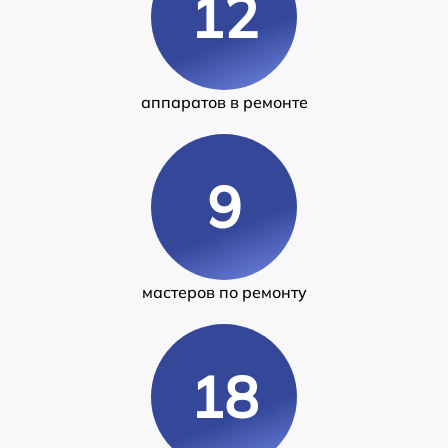
12
аппаратов в ремонте
9
мастеров по ремонту
18